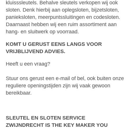
kluisssleutels. Behalve sleutels verkopen wij ook
sloten. Denk hierbij aan oplegsloten, bijzetsloten,
panieksloten, meerpuntssluitingen en codesloten.
Daarnaast hebben wij een ruim assortiment aan
hang- en sluitwerk op voorraad.
KOMT U GERUST EENS LANGS VOOR
VRIJBLIJVEND ADVIES.
Heeft u een vraag?
Stuur ons gerust een e-mail of bel, ook buiten onze
reguliere openingstijden zijn wij vaak gewoon
bereikbaar.
SLEUTEL EN SLOTEN SERVICE
ZWIJNDRECHT IS THE KEY MAKER YOU