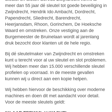
meer dan 55 jaar dé sleutel tot goede beveiliging in
Zwijndrecht, Hendrik Ido Ambacht, Dordrecht,
Papendrecht, Sliedrecht, Barendrecht,
Heerjansdam, Rhoon, Gorinchem, De Hoeksche
Waard en omstreken. Onze vestiging aan de
Burgemeester de Bruinelaan wordt al jarenlang
druk bezocht door klanten uit de hele regio.
Bij dé sleutelmaker van Zwijndrecht en omstreken
kunt u terecht voor al uw sleutel en slot problemen.
Wij hebben meer dan 15.000 verschillende sleutel
profielen op voorraad. In de meeste gevallen
kunnen wij u direct aan een kopie helpen.
Wij hebben hiervoor de beschikking over moderne
machines en doen dit met aandacht voor detail.
Voor de meeste sleutels geldt: